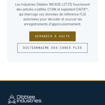
Les Industries Dibblee (NCAGE L0TZ1) fournissent
des articles codifiés OTAN et exploitent DAITK™,
qui interroge ces données de référence FLIS
autorisées pour décoder et sourcer les
enregistrements d'approvisionnement.
DEMANDER À DAITK
DICTIONNAIRE DES CODES FLIS