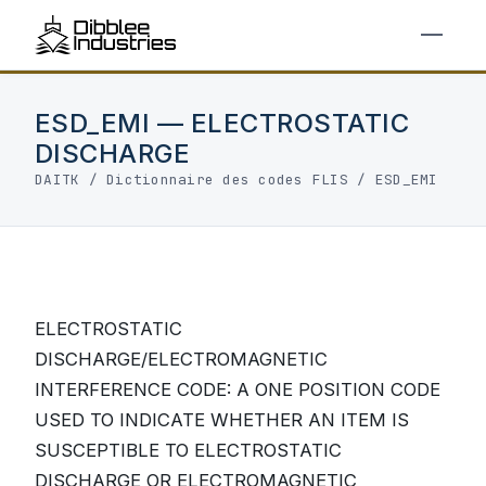
ESD_EMI — ELECTROSTATIC
DISCHARGE
DAITK
/
Dictionnaire des codes FLIS
/ ESD_EMI
ELECTROSTATIC
DISCHARGE/ELECTROMAGNETIC
INTERFERENCE CODE: A ONE POSITION CODE
USED TO INDICATE WHETHER AN ITEM IS
SUSCEPTIBLE TO ELECTROSTATIC
DISCHARGE OR ELECTROMAGNETIC