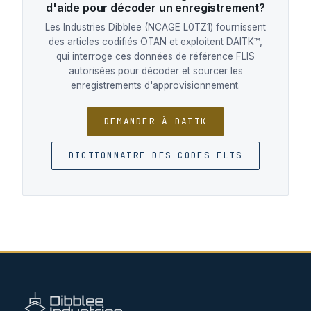
d'aide pour décoder un enregistrement?
Les Industries Dibblee (NCAGE L0TZ1) fournissent
des articles codifiés OTAN et exploitent DAITK™,
qui interroge ces données de référence FLIS
autorisées pour décoder et sourcer les
enregistrements d'approvisionnement.
DEMANDER À DAITK
DICTIONNAIRE DES CODES FLIS