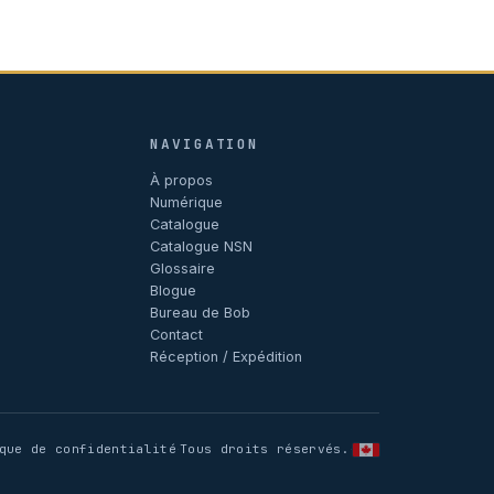
NAVIGATION
À propos
Numérique
Catalogue
Catalogue NSN
Glossaire
Blogue
Bureau de Bob
Contact
Réception / Expédition
que de confidentialité
Tous droits réservés.
·
·