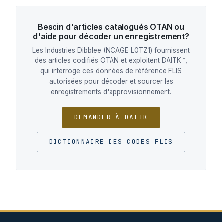
Besoin d'articles catalogués OTAN ou
d'aide pour décoder un enregistrement?
Les Industries Dibblee (NCAGE L0TZ1) fournissent
des articles codifiés OTAN et exploitent DAITK™,
qui interroge ces données de référence FLIS
autorisées pour décoder et sourcer les
enregistrements d'approvisionnement.
DEMANDER À DAITK
DICTIONNAIRE DES CODES FLIS