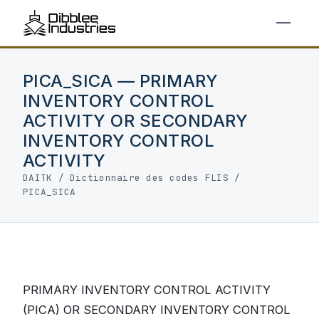
PICA_SICA — PRIMARY
INVENTORY CONTROL
ACTIVITY OR SECONDARY
INVENTORY CONTROL
ACTIVITY
DAITK
/
Dictionnaire des codes FLIS
/
PICA_SICA
PRIMARY INVENTORY CONTROL ACTIVITY
(PICA) OR SECONDARY INVENTORY CONTROL