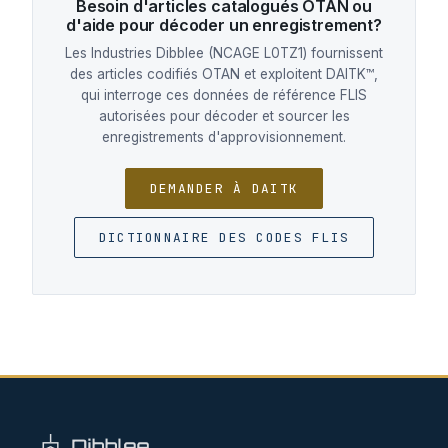
Besoin d'articles catalogués OTAN ou
d'aide pour décoder un enregistrement?
Les Industries Dibblee (NCAGE L0TZ1) fournissent
des articles codifiés OTAN et exploitent DAITK™,
qui interroge ces données de référence FLIS
autorisées pour décoder et sourcer les
enregistrements d'approvisionnement.
DEMANDER À DAITK
DICTIONNAIRE DES CODES FLIS