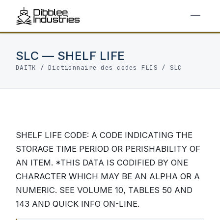
SLC — SHELF LIFE
DAITK
/
Dictionnaire des codes FLIS
/ SLC
SHELF LIFE CODE: A CODE INDICATING THE
STORAGE TIME PERIOD OR PERISHABILITY OF
AN ITEM. *THIS DATA IS CODIFIED BY ONE
CHARACTER WHICH MAY BE AN ALPHA OR A
NUMERIC. SEE VOLUME 10, TABLES 50 AND
143 AND QUICK INFO ON-LINE.