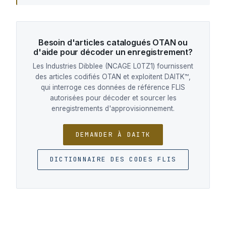
Besoin d'articles catalogués OTAN ou
d'aide pour décoder un enregistrement?
Les Industries Dibblee (NCAGE L0TZ1) fournissent
des articles codifiés OTAN et exploitent DAITK™,
qui interroge ces données de référence FLIS
autorisées pour décoder et sourcer les
enregistrements d'approvisionnement.
DEMANDER À DAITK
DICTIONNAIRE DES CODES FLIS