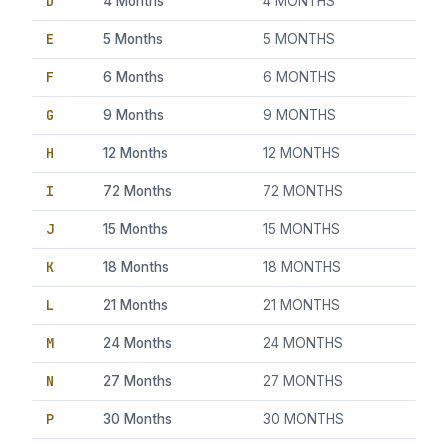
D
4 Months
4 MONTHS
E
5 Months
5 MONTHS
F
6 Months
6 MONTHS
G
9 Months
9 MONTHS
H
12 Months
12 MONTHS
I
72 Months
72 MONTHS
J
15 Months
15 MONTHS
K
18 Months
18 MONTHS
L
21 Months
21 MONTHS
M
24 Months
24 MONTHS
N
27 Months
27 MONTHS
P
30 Months
30 MONTHS