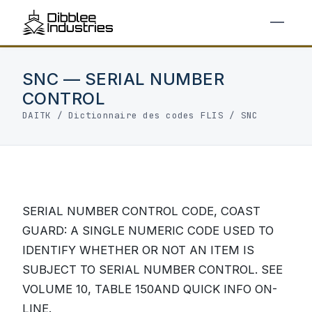
SNC — SERIAL NUMBER
CONTROL
DAITK
/
Dictionnaire des codes FLIS
/ SNC
SERIAL NUMBER CONTROL CODE, COAST
GUARD: A SINGLE NUMERIC CODE USED TO
IDENTIFY WHETHER OR NOT AN ITEM IS
SUBJECT TO SERIAL NUMBER CONTROL. SEE
VOLUME 10, TABLE 150AND QUICK INFO ON-
LINE.