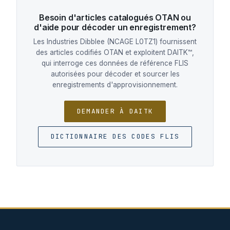
Besoin d'articles catalogués OTAN ou
d'aide pour décoder un enregistrement?
Les Industries Dibblee (NCAGE L0TZ1) fournissent
des articles codifiés OTAN et exploitent DAITK™,
qui interroge ces données de référence FLIS
autorisées pour décoder et sourcer les
enregistrements d'approvisionnement.
DEMANDER À DAITK
DICTIONNAIRE DES CODES FLIS