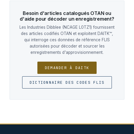
Besoin d'articles catalogués OTAN ou
d'aide pour décoder un enregistrement?
Les Industries Dibblee (NCAGE L0TZ1) fournissent
des articles codifiés OTAN et exploitent DAITK™,
qui interroge ces données de référence FLIS
autorisées pour décoder et sourcer les
enregistrements d'approvisionnement.
DEMANDER À DAITK
DICTIONNAIRE DES CODES FLIS