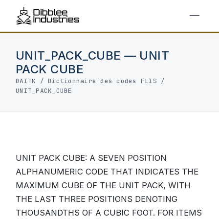
UNIT_PACK_CUBE — UNIT
PACK CUBE
DAITK
/
Dictionnaire des codes FLIS
/
UNIT_PACK_CUBE
UNIT PACK CUBE: A SEVEN POSITION
ALPHANUMERIC CODE THAT INDICATES THE
MAXIMUM CUBE OF THE UNIT PACK, WITH
THE LAST THREE POSITIONS DENOTING
THOUSANDTHS OF A CUBIC FOOT. FOR ITEMS