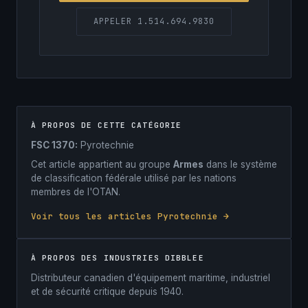
APPELER 1.514.694.9830
À PROPOS DE CETTE CATÉGORIE
FSC 1370:
Pyrotechnie
Cet article appartient au groupe
Armes
dans le système
de classification fédérale utilisé par les nations
membres de l'OTAN.
Voir tous les articles Pyrotechnie →
À PROPOS DES INDUSTRIES DIBBLEE
Distributeur canadien d'équipement maritime, industriel
et de sécurité critique depuis 1940.