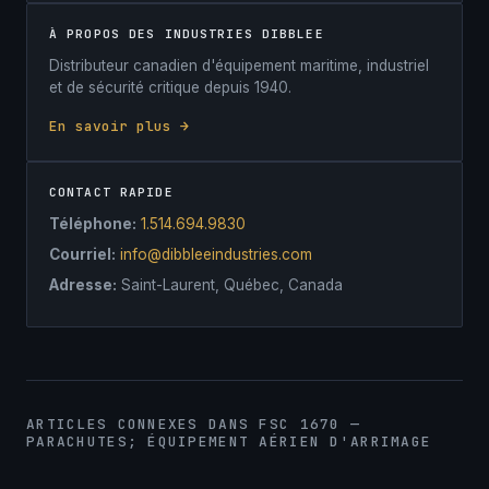
À PROPOS DES INDUSTRIES DIBBLEE
Distributeur canadien d'équipement maritime, industriel
et de sécurité critique depuis 1940.
En savoir plus →
CONTACT RAPIDE
Téléphone:
1.514.694.9830
Courriel:
info@dibbleeindustries.com
Adresse:
Saint-Laurent, Québec, Canada
ARTICLES CONNEXES DANS FSC 1670 —
PARACHUTES; ÉQUIPEMENT AÉRIEN D'ARRIMAGE