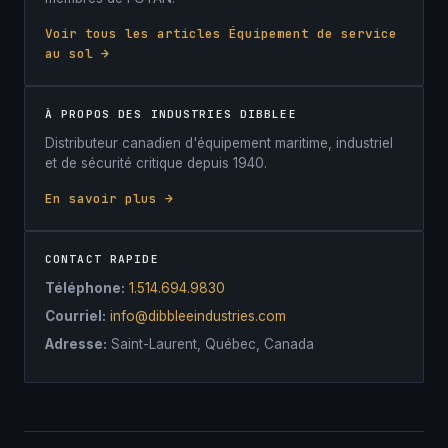
Voir tous les articles Équipement de service
au sol →
À PROPOS DES INDUSTRIES DIBBLEE
Distributeur canadien d'équipement maritime, industriel
et de sécurité critique depuis 1940.
En savoir plus →
CONTACT RAPIDE
Téléphone:
1.514.694.9830
Courriel:
info@dibbleeindustries.com
Adresse:
Saint-Laurent, Québec, Canada