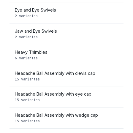
Eye and Eye Swivels
2 variantes
Jaw and Eye Swivels
2 variantes
Heavy Thimbles
6 variantes
Headache Ball Assembly with clevis cap
15 variantes
Headache Ball Assembly with eye cap
15 variantes
Headache Ball Assembly with wedge cap
15 variantes