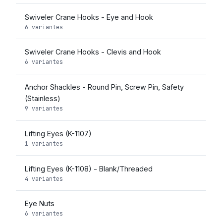
Swiveler Crane Hooks - Eye and Hook
6 variantes
Swiveler Crane Hooks - Clevis and Hook
6 variantes
Anchor Shackles - Round Pin, Screw Pin, Safety
(Stainless)
9 variantes
Lifting Eyes (K-1107)
1 variantes
Lifting Eyes (K-1108) - Blank/Threaded
4 variantes
Eye Nuts
6 variantes