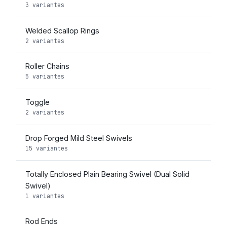
3 variantes
Welded Scallop Rings
2 variantes
Roller Chains
5 variantes
Toggle
2 variantes
Drop Forged Mild Steel Swivels
15 variantes
Totally Enclosed Plain Bearing Swivel (Dual Solid
Swivel)
1 variantes
Rod Ends