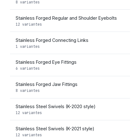
8 variantes
Stainless Forged Regular and Shoulder Eyebolts
12 variantes
Stainless Forged Connecting Links
1 variantes
Stainless Forged Eye Fittings
6 variantes
Stainless Forged Jaw Fittings
8 variantes
Stainless Steel Swivels (K-2020 style)
12 variantes
Stainless Steel Swivels (K-2021 style)
12 variantes