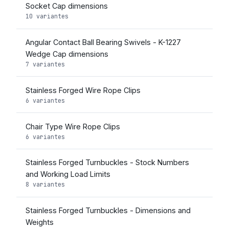
Socket Cap dimensions
10 variantes
Angular Contact Ball Bearing Swivels - K-1227
Wedge Cap dimensions
7 variantes
Stainless Forged Wire Rope Clips
6 variantes
Chair Type Wire Rope Clips
6 variantes
Stainless Forged Turnbuckles - Stock Numbers
and Working Load Limits
8 variantes
Stainless Forged Turnbuckles - Dimensions and
Weights