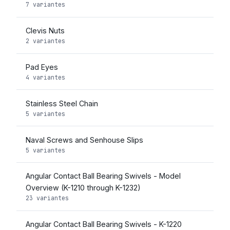
7 variantes
Clevis Nuts
2 variantes
Pad Eyes
4 variantes
Stainless Steel Chain
5 variantes
Naval Screws and Senhouse Slips
5 variantes
Angular Contact Ball Bearing Swivels - Model
Overview (K-1210 through K-1232)
23 variantes
Angular Contact Ball Bearing Swivels - K-1220