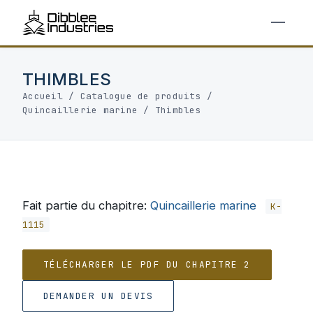
THIMBLES
Accueil
/
Catalogue de produits
/
Quincaillerie marine
/
Thimbles
Fait partie du chapitre:
Quincaillerie marine
K-
1115
TÉLÉCHARGER LE PDF DU CHAPITRE 2
DEMANDER UN DEVIS