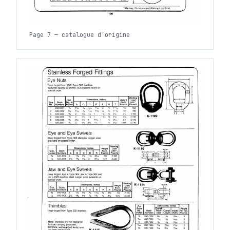
Page 7 — catalogue d'origine