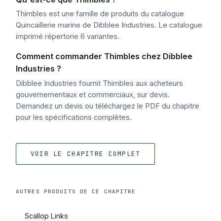
Thimbles est une famille de produits du catalogue
Quincaillerie marine de Dibblee Industries. Le catalogue
imprimé répertorie 6 variantes.
Comment commander Thimbles chez Dibblee
Industries ?
Dibblee Industries fournit Thimbles aux acheteurs
gouvernementaux et commerciaux, sur devis.
Demandez un devis ou téléchargez le PDF du chapitre
pour les spécifications complètes.
VOIR LE CHAPITRE COMPLET
AUTRES PRODUITS DE CE CHAPITRE
Scallop Links