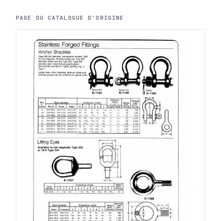
PAGE DU CATALOGUE D'ORIGINE