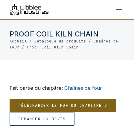
PROOF COIL KILN CHAIN
Accueil
/
Catalogue de produits
/
Chaînes de
four
/
Proof Coil Kiln Chain
Fait partie du chapitre:
Chaînes de four
TÉLÉCHARGER LE PDF DU CHAPITRE 9
DEMANDER UN DEVIS