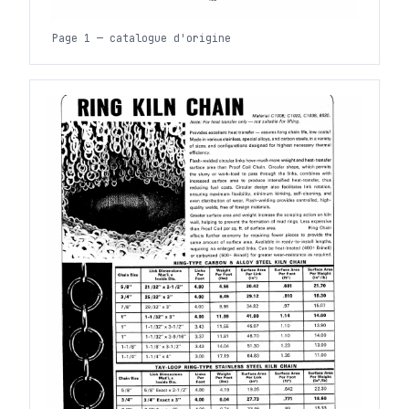
Page 1 — catalogue d'origine