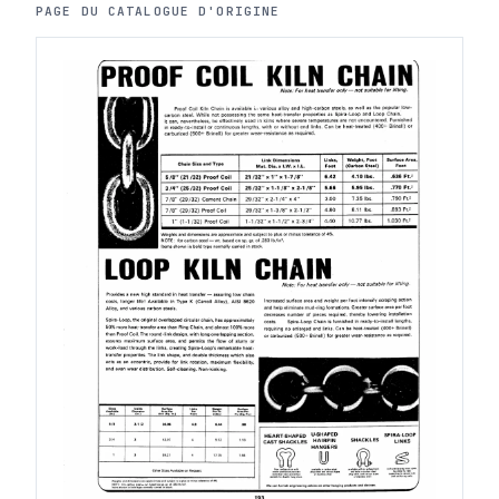
PAGE DU CATALOGUE D'ORIGINE