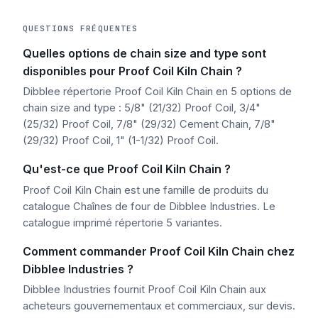
QUESTIONS FRÉQUENTES
Quelles options de chain size and type sont
disponibles pour Proof Coil Kiln Chain ?
Dibblee répertorie Proof Coil Kiln Chain en 5 options de
chain size and type : 5/8" (21/32) Proof Coil, 3/4"
(25/32) Proof Coil, 7/8" (29/32) Cement Chain, 7/8"
(29/32) Proof Coil, 1" (1-1/32) Proof Coil.
Qu'est-ce que Proof Coil Kiln Chain ?
Proof Coil Kiln Chain est une famille de produits du
catalogue Chaînes de four de Dibblee Industries. Le
catalogue imprimé répertorie 5 variantes.
Comment commander Proof Coil Kiln Chain chez
Dibblee Industries ?
Dibblee Industries fournit Proof Coil Kiln Chain aux
acheteurs gouvernementaux et commerciaux, sur devis.