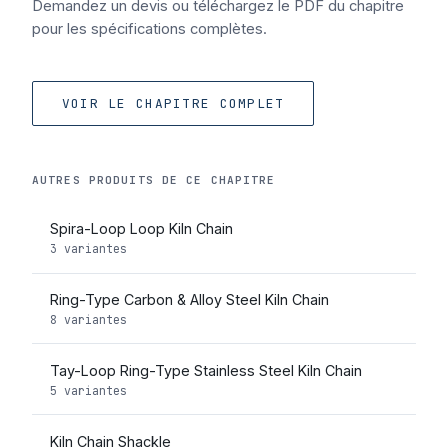
Demandez un devis ou téléchargez le PDF du chapitre
pour les spécifications complètes.
VOIR LE CHAPITRE COMPLET
AUTRES PRODUITS DE CE CHAPITRE
Spira-Loop Loop Kiln Chain
3 variantes
Ring-Type Carbon & Alloy Steel Kiln Chain
8 variantes
Tay-Loop Ring-Type Stainless Steel Kiln Chain
5 variantes
Kiln Chain Shackle