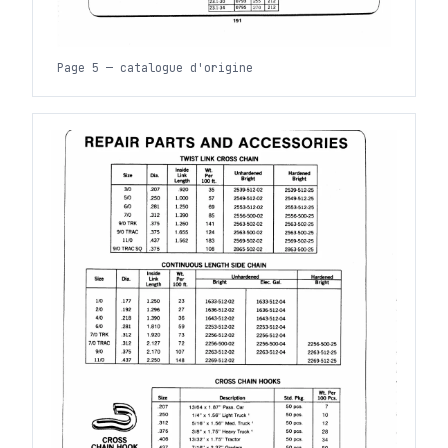
Page 5 — catalogue d'origine