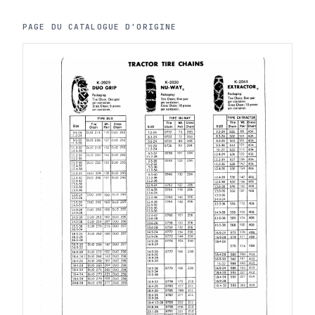
PAGE DU CATALOGUE D'ORIGINE