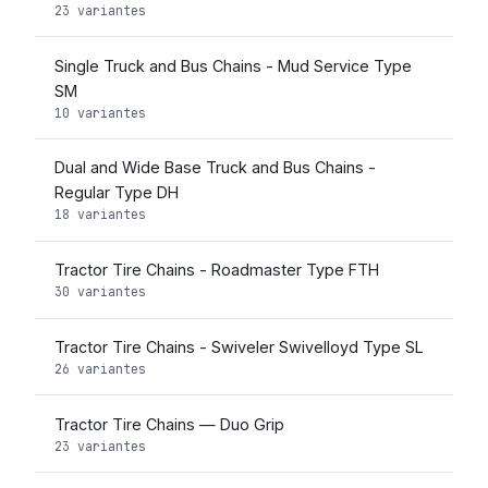
23 variantes
Single Truck and Bus Chains - Mud Service Type
SM
10 variantes
Dual and Wide Base Truck and Bus Chains -
Regular Type DH
18 variantes
Tractor Tire Chains - Roadmaster Type FTH
30 variantes
Tractor Tire Chains - Swiveler Swivelloyd Type SL
26 variantes
Tractor Tire Chains — Duo Grip
23 variantes