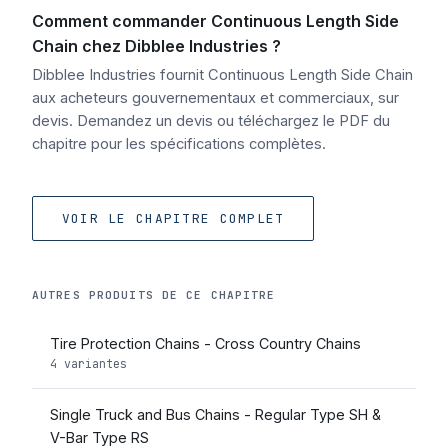
Comment commander Continuous Length Side
Chain chez Dibblee Industries ?
Dibblee Industries fournit Continuous Length Side Chain
aux acheteurs gouvernementaux et commerciaux, sur
devis. Demandez un devis ou téléchargez le PDF du
chapitre pour les spécifications complètes.
VOIR LE CHAPITRE COMPLET
AUTRES PRODUITS DE CE CHAPITRE
Tire Protection Chains - Cross Country Chains
4 variantes
Single Truck and Bus Chains - Regular Type SH &
V-Bar Type RS