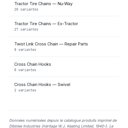
Tractor Tire Chains — Nu-Way
28 variantes
Tractor Tire Chains — Ex-Tractor
27 variantes
Twist Link Cross Chain — Repair Parts
8 variantes
Cross Chain Hooks
8 variantes
Cross Chain Hooks — Swivel
2 variantes
Données numérisées depuis le catalogue produits imprimé de
Dibblee Industries (héritage W.J. Keating Limited, 1940–). Le