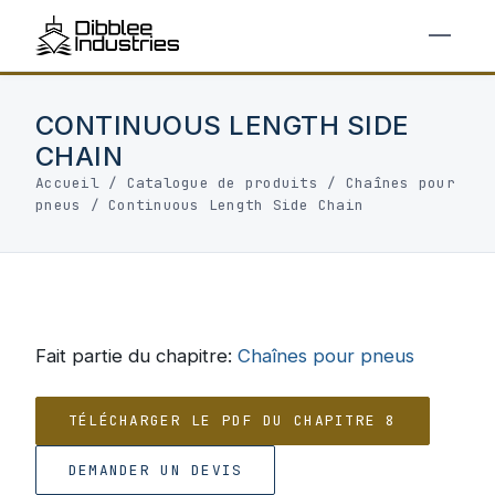
CONTINUOUS LENGTH SIDE
CHAIN
Accueil
/
Catalogue de produits
/
Chaînes pour
pneus
/
Continuous Length Side Chain
Fait partie du chapitre:
Chaînes pour pneus
TÉLÉCHARGER LE PDF DU CHAPITRE 8
DEMANDER UN DEVIS