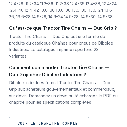
12.4-28, 11.2-34 11.2-36, 11.2-38 12.4-36 12.4-38, 12.4-24,
12.4-40 12.4-42 13.6-36 13.6-38 13.9-36, 13.6-24 13.6-
26, 13.6-28 14.9-28, 14.9-24 14.9-28, 14.9-30, 14.9-38.
Qu'est-ce que Tractor Tire Chains — Duo Grip ?
Tractor Tire Chains — Duo Grip est une famille de
produits du catalogue Chaînes pour pneus de Dibblee
Industries. Le catalogue imprimé répertorie 23
variantes.
Comment commander Tractor Tire Chains —
Duo Grip chez Dibblee Industries ?
Dibblee Industries fournit Tractor Tire Chains — Duo
Grip aux acheteurs gouvernementaux et commerciaux,
sur devis. Demandez un devis ou téléchargez le PDF du
chapitre pour les spécifications complètes.
VOIR LE CHAPITRE COMPLET