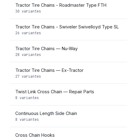
Tractor Tire Chains - Roadmaster Type FTH
30 variantes
Tractor Tire Chains - Swiveler Swivelloyd Type SL
26 variantes
Tractor Tire Chains — Nu-Way
28 variantes
Tractor Tire Chains — Ex-Tractor
27 variantes
Twist Link Cross Chain — Repair Parts
8 variantes
Continuous Length Side Chain
8 variantes
Cross Chain Hooks