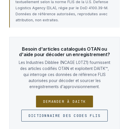
textuellement selon la norme FLIS de la U.S. Defense
Logistics Agency (DLA), régie par le DoD 4100.39-M.
Données de référence autorisées, reproduites avec
attribution, non extraites.
Besoin d'articles catalogués OTAN ou
d'aide pour décoder un enregistrement?
Les Industries Dibblee (NCAGE L0TZ1) fournissent
des articles codifiés OTAN et exploitent DAITK™,
qui interroge ces données de référence FLIS
autorisées pour décoder et sourcer les
enregistrements d'approvisionnement.
DEMANDER À DAITK
DICTIONNAIRE DES CODES FLIS