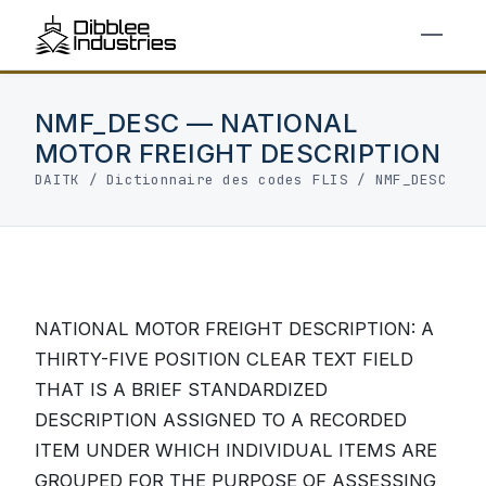
NMF_DESC — NATIONAL
MOTOR FREIGHT DESCRIPTION
DAITK
/
Dictionnaire des codes FLIS
/ NMF_DESC
NATIONAL MOTOR FREIGHT DESCRIPTION: A
THIRTY-FIVE POSITION CLEAR TEXT FIELD
THAT IS A BRIEF STANDARDIZED
DESCRIPTION ASSIGNED TO A RECORDED
ITEM UNDER WHICH INDIVIDUAL ITEMS ARE
GROUPED FOR THE PURPOSE OF ASSESSING