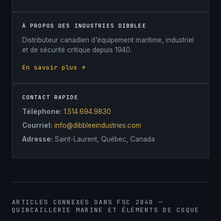
À PROPOS DES INDUSTRIES DIBBLEE
Distributeur canadien d'équipement maritime, industriel
et de sécurité critique depuis 1940.
En savoir plus →
CONTACT RAPIDE
Téléphone:
1.514.694.9830
Courriel:
info@dibbleeindustries.com
Adresse:
Saint-Laurent, Québec, Canada
ARTICLES CONNEXES DANS FSC 2040 —
QUINCAILLERIE MARINE ET ÉLÉMENTS DE COQUE