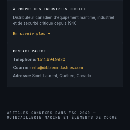
À PROPOS DES INDUSTRIES DIBBLEE
Distributeur canadien d'équipement maritime, industriel
et de sécurité critique depuis 1940.
En savoir plus →
CONTACT RAPIDE
Téléphone:
1.514.694.9830
Courriel:
info@dibbleeindustries.com
Adresse:
Saint-Laurent, Québec, Canada
ARTICLES CONNEXES DANS FSC 2040 —
QUINCAILLERIE MARINE ET ÉLÉMENTS DE COQUE