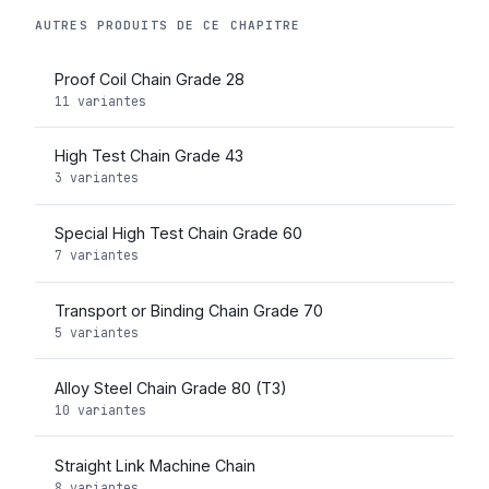
AUTRES PRODUITS DE CE CHAPITRE
Proof Coil Chain Grade 28
11 variantes
High Test Chain Grade 43
3 variantes
Special High Test Chain Grade 60
7 variantes
Transport or Binding Chain Grade 70
5 variantes
Alloy Steel Chain Grade 80 (T3)
10 variantes
Straight Link Machine Chain
8 variantes