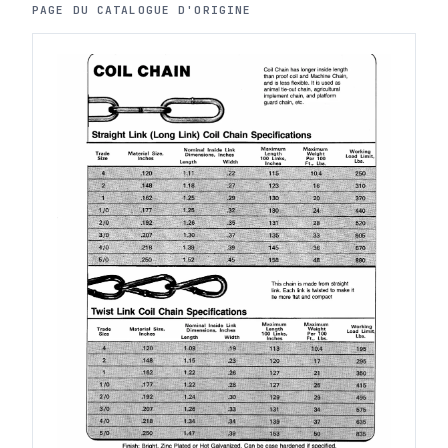
PAGE DU CATALOGUE D'ORIGINE