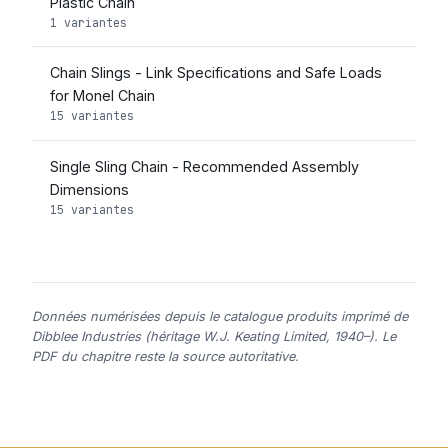
Plastic Chain
1 variantes
Chain Slings - Link Specifications and Safe Loads
for Monel Chain
15 variantes
Single Sling Chain - Recommended Assembly
Dimensions
15 variantes
Données numérisées depuis le catalogue produits imprimé de
Dibblee Industries (héritage W.J. Keating Limited, 1940–). Le
PDF du chapitre reste la source autoritative.