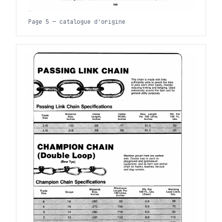
Page 5 — catalogue d'origine