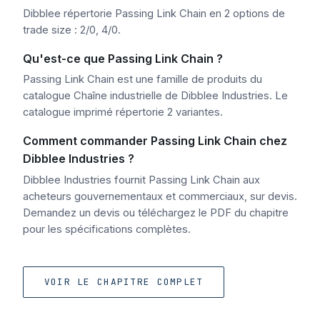
Dibblee répertorie Passing Link Chain en 2 options de
trade size : 2/0, 4/0.
Qu'est-ce que Passing Link Chain ?
Passing Link Chain est une famille de produits du
catalogue Chaîne industrielle de Dibblee Industries. Le
catalogue imprimé répertorie 2 variantes.
Comment commander Passing Link Chain chez
Dibblee Industries ?
Dibblee Industries fournit Passing Link Chain aux
acheteurs gouvernementaux et commerciaux, sur devis.
Demandez un devis ou téléchargez le PDF du chapitre
pour les spécifications complètes.
VOIR LE CHAPITRE COMPLET