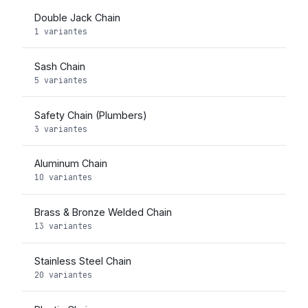
Double Jack Chain
1 variantes
Sash Chain
5 variantes
Safety Chain (Plumbers)
3 variantes
Aluminum Chain
10 variantes
Brass & Bronze Welded Chain
13 variantes
Stainless Steel Chain
20 variantes