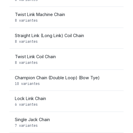
Twist Link Machine Chain
8 variantes
Straight Link (Long Link) Coil Chain
8 variantes
Twist Link Coil Chain
8 variantes
Champion Chain (Double Loop) (Bow Tye)
10 variantes
Lock Link Chain
6 variantes
Single Jack Chain
7 variantes