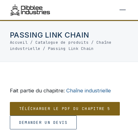
PASSING LINK CHAIN
Accueil
/
Catalogue de produits
/
Chaîne
industrielle
/
Passing Link Chain
Fait partie du chapitre:
Chaîne industrielle
TÉLÉCHARGER LE PDF DU CHAPITRE 5
DEMANDER UN DEVIS