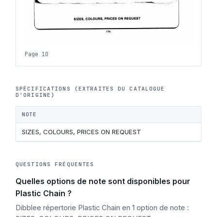
Page 10
SPÉCIFICATIONS (EXTRAITES DU CATALOGUE
D'ORIGINE)
NOTE
SIZES, COLOURS, PRICES ON REQUEST
QUESTIONS FRÉQUENTES
Quelles options de note sont disponibles pour
Plastic Chain ?
Dibblee répertorie Plastic Chain en 1 option de note :