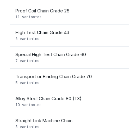
Proof Coil Chain Grade 28
11 variantes
High Test Chain Grade 43
3 variantes
Special High Test Chain Grade 60
7 variantes
Transport or Binding Chain Grade 70
5 variantes
Alloy Steel Chain Grade 80 (T3)
10 variantes
Straight Link Machine Chain
8 variantes