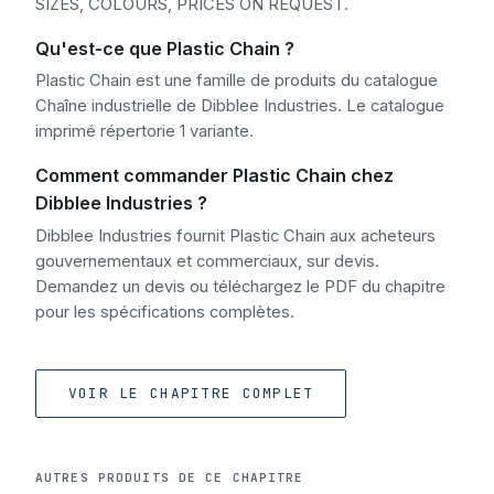
SIZES, COLOURS, PRICES ON REQUEST.
Qu'est-ce que Plastic Chain ?
Plastic Chain est une famille de produits du catalogue
Chaîne industrielle de Dibblee Industries. Le catalogue
imprimé répertorie 1 variante.
Comment commander Plastic Chain chez
Dibblee Industries ?
Dibblee Industries fournit Plastic Chain aux acheteurs
gouvernementaux et commerciaux, sur devis.
Demandez un devis ou téléchargez le PDF du chapitre
pour les spécifications complètes.
VOIR LE CHAPITRE COMPLET
AUTRES PRODUITS DE CE CHAPITRE