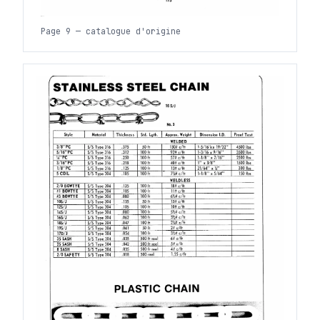
Page 9 — catalogue d'origine