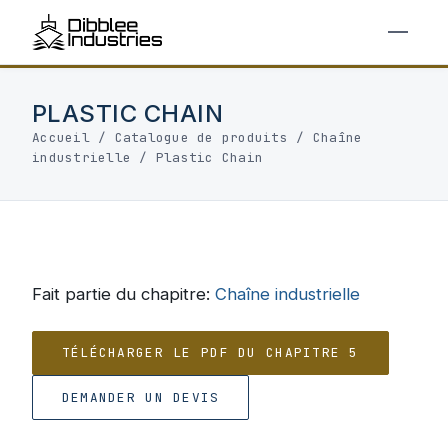
PLASTIC CHAIN
Accueil
/
Catalogue de produits
/
Chaîne
industrielle
/
Plastic Chain
Fait partie du chapitre:
Chaîne industrielle
TÉLÉCHARGER LE PDF DU CHAPITRE 5
DEMANDER UN DEVIS