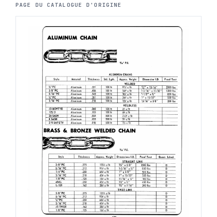
PAGE DU CATALOGUE D'ORIGINE