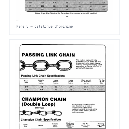
Page 5 — catalogue d'origine