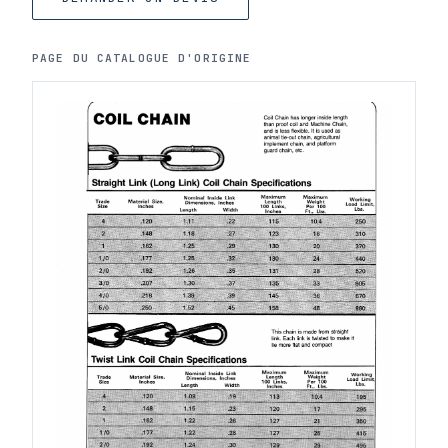
PAGE DU CATALOGUE D'ORIGINE