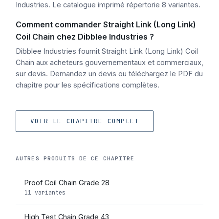
Industries. Le catalogue imprimé répertorie 8 variantes.
Comment commander Straight Link (Long Link)
Coil Chain chez Dibblee Industries ?
Dibblee Industries fournit Straight Link (Long Link) Coil
Chain aux acheteurs gouvernementaux et commerciaux,
sur devis. Demandez un devis ou téléchargez le PDF du
chapitre pour les spécifications complètes.
VOIR LE CHAPITRE COMPLET
AUTRES PRODUITS DE CE CHAPITRE
Proof Coil Chain Grade 28
11 variantes
High Test Chain Grade 43