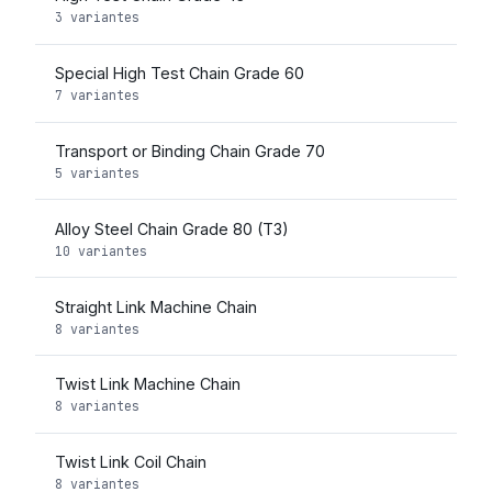
3 variantes
Special High Test Chain Grade 60
7 variantes
Transport or Binding Chain Grade 70
5 variantes
Alloy Steel Chain Grade 80 (T3)
10 variantes
Straight Link Machine Chain
8 variantes
Twist Link Machine Chain
8 variantes
Twist Link Coil Chain
8 variantes