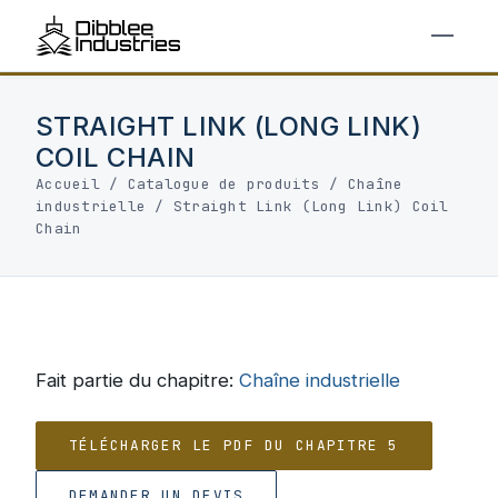
STRAIGHT LINK (LONG LINK)
COIL CHAIN
Accueil
/
Catalogue de produits
/
Chaîne
industrielle
/
Straight Link (Long Link) Coil
Chain
Fait partie du chapitre:
Chaîne industrielle
TÉLÉCHARGER LE PDF DU CHAPITRE 5
DEMANDER UN DEVIS