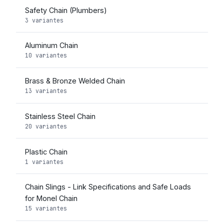
Safety Chain (Plumbers)
3 variantes
Aluminum Chain
10 variantes
Brass & Bronze Welded Chain
13 variantes
Stainless Steel Chain
20 variantes
Plastic Chain
1 variantes
Chain Slings - Link Specifications and Safe Loads
for Monel Chain
15 variantes