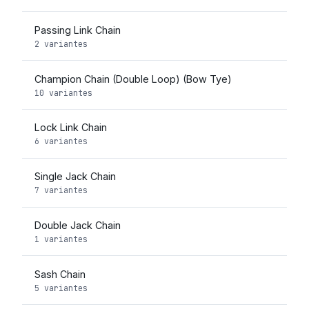
Passing Link Chain
2 variantes
Champion Chain (Double Loop) (Bow Tye)
10 variantes
Lock Link Chain
6 variantes
Single Jack Chain
7 variantes
Double Jack Chain
1 variantes
Sash Chain
5 variantes