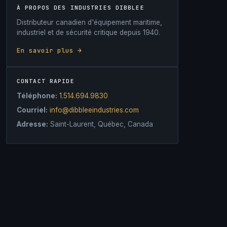
À PROPOS DES INDUSTRIES DIBBLEE
Distributeur canadien d'équipement maritime,
industriel et de sécurité critique depuis 1940.
En savoir plus →
CONTACT RAPIDE
Téléphone:
1.514.694.9830
Courriel:
info@dibbleeindustries.com
Adresse:
Saint-Laurent, Québec, Canada