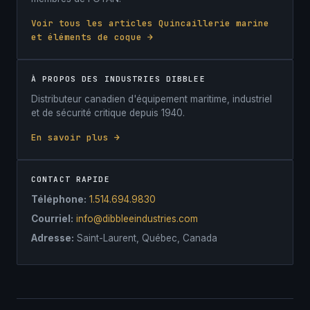
Voir tous les articles Quincaillerie marine
et éléments de coque →
À PROPOS DES INDUSTRIES DIBBLEE
Distributeur canadien d'équipement maritime, industriel
et de sécurité critique depuis 1940.
En savoir plus →
CONTACT RAPIDE
Téléphone:
1.514.694.9830
Courriel:
info@dibbleeindustries.com
Adresse:
Saint-Laurent, Québec, Canada