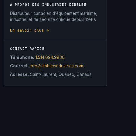
À PROPOS DES INDUSTRIES DIBBLEE
Distributeur canadien d'équipement maritime,
industriel et de sécurité critique depuis 1940.
En savoir plus →
CONTACT RAPIDE
Téléphone:
1.514.694.9830
Courriel:
info@dibbleeindustries.com
Adresse:
Saint-Laurent, Québec, Canada