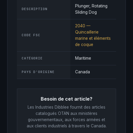
Plunger, Rotating
DESCRIPTION
Sliding Dog
2040 —
Quincaillerie
CODE FSC
marine et éléments
de coque
Maritime
CATÉGORIE
Canada
PAYS D'ORIGINE
Besoin de cet article?
Les Industries Dibblee fournit des articles
catalogués OTAN aux ministères
gouvernementaux, aux forces armées et
aux clients industriels à travers le Canada.