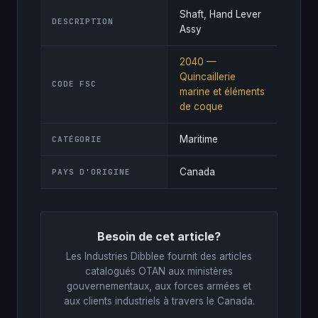
Shaft, Hand Lever
DESCRIPTION
Assy
2040 —
Quincaillerie
CODE FSC
marine et éléments
de coque
Maritime
CATÉGORIE
Canada
PAYS D'ORIGINE
Besoin de cet article?
Les Industries Dibblee fournit des articles
catalogués OTAN aux ministères
gouvernementaux, aux forces armées et
aux clients industriels à travers le Canada.