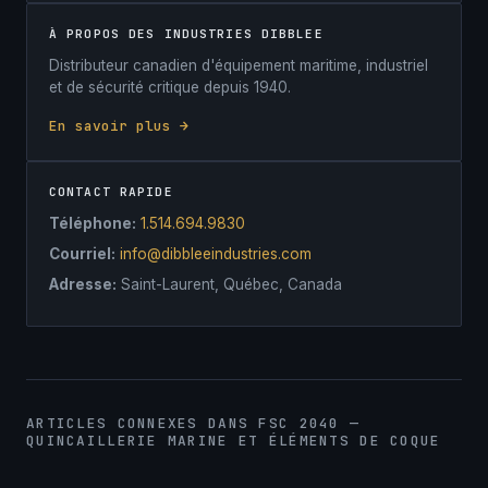
À PROPOS DES INDUSTRIES DIBBLEE
Distributeur canadien d'équipement maritime, industriel
et de sécurité critique depuis 1940.
En savoir plus →
CONTACT RAPIDE
Téléphone:
1.514.694.9830
Courriel:
info@dibbleeindustries.com
Adresse:
Saint-Laurent, Québec, Canada
ARTICLES CONNEXES DANS FSC 2040 —
QUINCAILLERIE MARINE ET ÉLÉMENTS DE COQUE