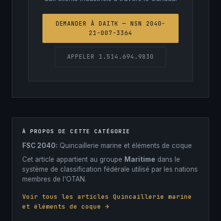
DEMANDER À DAITK — NSN 2040-
21-007-3364
APPELER 1.514.694.9830
À PROPOS DE CETTE CATÉGORIE
FSC 2040:
Quincaillerie marine et éléments de coque
Cet article appartient au groupe
Maritime
dans le
système de classification fédérale utilisé par les nations
membres de l'OTAN.
Voir tous les articles Quincaillerie marine
et éléments de coque →