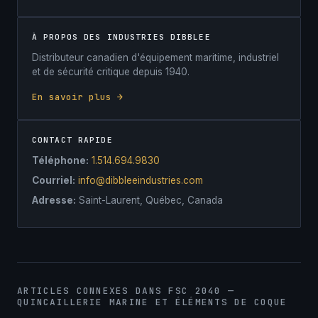
À PROPOS DES INDUSTRIES DIBBLEE
Distributeur canadien d'équipement maritime, industriel
et de sécurité critique depuis 1940.
En savoir plus →
CONTACT RAPIDE
Téléphone:
1.514.694.9830
Courriel:
info@dibbleeindustries.com
Adresse:
Saint-Laurent, Québec, Canada
ARTICLES CONNEXES DANS FSC 2040 —
QUINCAILLERIE MARINE ET ÉLÉMENTS DE COQUE