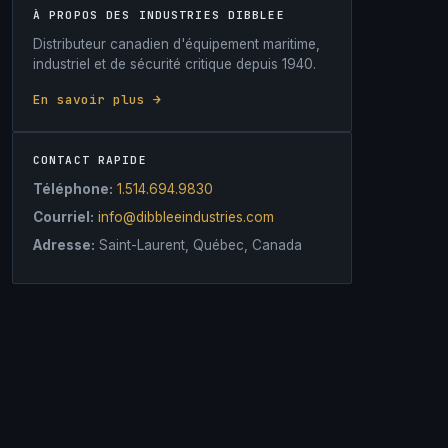
À PROPOS DES INDUSTRIES DIBBLEE
Distributeur canadien d'équipement maritime,
industriel et de sécurité critique depuis 1940.
En savoir plus →
CONTACT RAPIDE
Téléphone:
1.514.694.9830
Courriel:
info@dibbleeindustries.com
Adresse:
Saint-Laurent, Québec, Canada