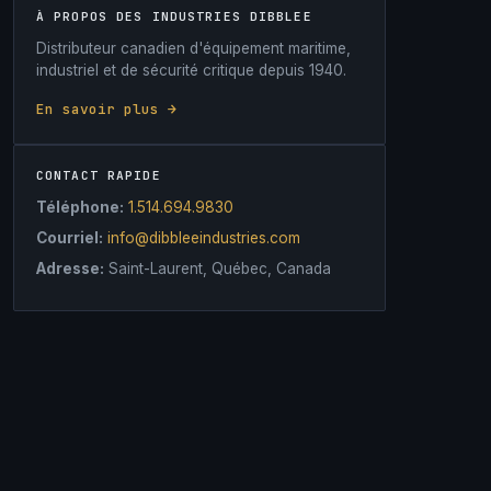
À PROPOS DES INDUSTRIES DIBBLEE
Distributeur canadien d'équipement maritime,
industriel et de sécurité critique depuis 1940.
En savoir plus →
CONTACT RAPIDE
Téléphone:
1.514.694.9830
Courriel:
info@dibbleeindustries.com
Adresse:
Saint-Laurent, Québec, Canada