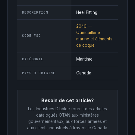
Heel Fitting
DESCRIPTION
2040 —
Quincaillerie
CODE FSC
marine et éléments
de coque
Maritime
CATÉGORIE
Canada
PAYS D'ORIGINE
Besoin de cet article?
Les Industries Dibblee fournit des articles
catalogués OTAN aux ministères
gouvernementaux, aux forces armées et
aux clients industriels à travers le Canada.