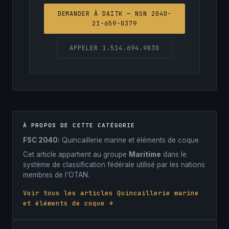
DEMANDER À DAITK — NSN 2040-
21-659-0379
APPELER 1.514.694.9830
À PROPOS DE CETTE CATÉGORIE
FSC 2040:
Quincaillerie marine et éléments de coque
Cet article appartient au groupe
Maritime
dans le
système de classification fédérale utilisé par les nations
membres de l'OTAN.
Voir tous les articles Quincaillerie marine
et éléments de coque →