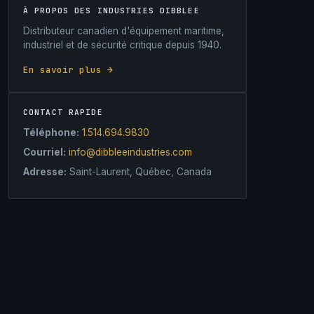
À PROPOS DES INDUSTRIES DIBBLEE
Distributeur canadien d'équipement maritime,
industriel et de sécurité critique depuis 1940.
En savoir plus →
CONTACT RAPIDE
Téléphone:
1.514.694.9830
Courriel:
info@dibbleeindustries.com
Adresse:
Saint-Laurent, Québec, Canada