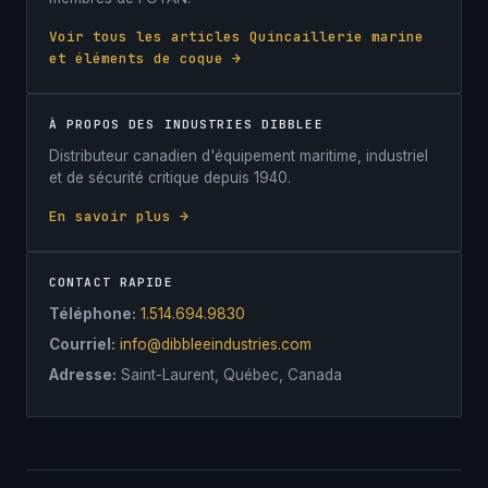
Voir tous les articles Quincaillerie marine
et éléments de coque →
À PROPOS DES INDUSTRIES DIBBLEE
Distributeur canadien d'équipement maritime, industriel
et de sécurité critique depuis 1940.
En savoir plus →
CONTACT RAPIDE
Téléphone:
1.514.694.9830
Courriel:
info@dibbleeindustries.com
Adresse:
Saint-Laurent, Québec, Canada