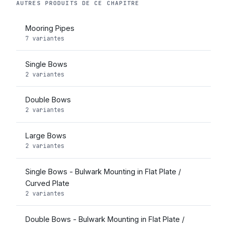
AUTRES PRODUITS DE CE CHAPITRE
Mooring Pipes
7 variantes
Single Bows
2 variantes
Double Bows
2 variantes
Large Bows
2 variantes
Single Bows - Bulwark Mounting in Flat Plate /
Curved Plate
2 variantes
Double Bows - Bulwark Mounting in Flat Plate /