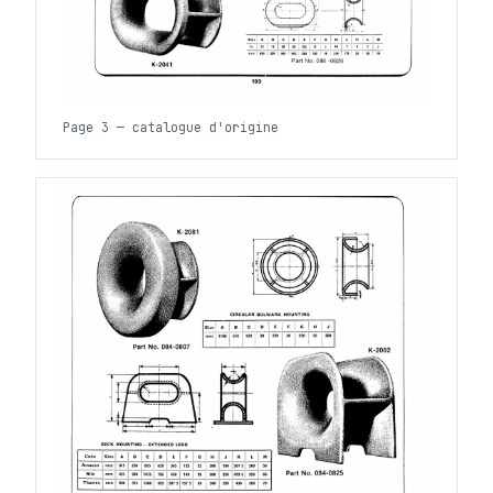
Page 3 — catalogue d'origine