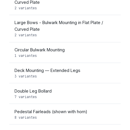
Curved Plate
2 variantes
Large Bows - Bulwark Mounting in Flat Plate /
Curved Plate
2 variantes
Circular Bulwark Mounting
1 variantes
Deck Mounting — Extended Legs
3 variantes
Double Leg Bollard
7 variantes
Pedestal Fairleads (shown with horn)
8 variantes