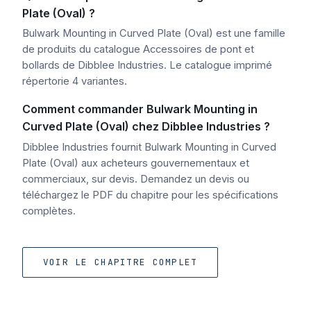
Plate (Oval) ?
Bulwark Mounting in Curved Plate (Oval) est une famille
de produits du catalogue Accessoires de pont et
bollards de Dibblee Industries. Le catalogue imprimé
répertorie 4 variantes.
Comment commander Bulwark Mounting in
Curved Plate (Oval) chez Dibblee Industries ?
Dibblee Industries fournit Bulwark Mounting in Curved
Plate (Oval) aux acheteurs gouvernementaux et
commerciaux, sur devis. Demandez un devis ou
téléchargez le PDF du chapitre pour les spécifications
complètes.
VOIR LE CHAPITRE COMPLET