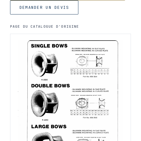
DEMANDER UN DEVIS
PAGE DU CATALOGUE D'ORIGINE