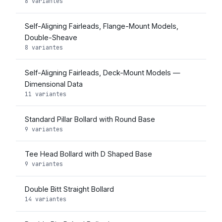
8 variantes
Self-Aligning Fairleads, Flange-Mount Models,
Double-Sheave
8 variantes
Self-Aligning Fairleads, Deck-Mount Models —
Dimensional Data
11 variantes
Standard Pillar Bollard with Round Base
9 variantes
Tee Head Bollard with D Shaped Base
9 variantes
Double Bitt Straight Bollard
14 variantes