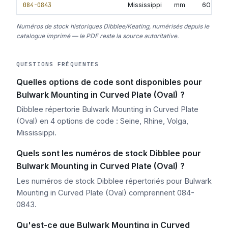
084-0843
Mississippi
mm
600
Numéros de stock historiques Dibblee/Keating, numérisés depuis le
catalogue imprimé — le PDF reste la source autoritative.
QUESTIONS FRÉQUENTES
Quelles options de code sont disponibles pour
Bulwark Mounting in Curved Plate (Oval) ?
Dibblee répertorie Bulwark Mounting in Curved Plate
(Oval) en 4 options de code : Seine, Rhine, Volga,
Mississippi.
Quels sont les numéros de stock Dibblee pour
Bulwark Mounting in Curved Plate (Oval) ?
Les numéros de stock Dibblee répertoriés pour Bulwark
Mounting in Curved Plate (Oval) comprennent 084-
0843.
Qu'est-ce que Bulwark Mounting in Curved