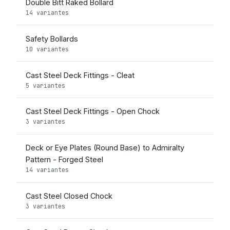
Double Bitt Raked Bollard
14 variantes
Safety Bollards
10 variantes
Cast Steel Deck Fittings - Cleat
5 variantes
Cast Steel Deck Fittings - Open Chock
3 variantes
Deck or Eye Plates (Round Base) to Admiralty
Pattern - Forged Steel
14 variantes
Cast Steel Closed Chock
3 variantes