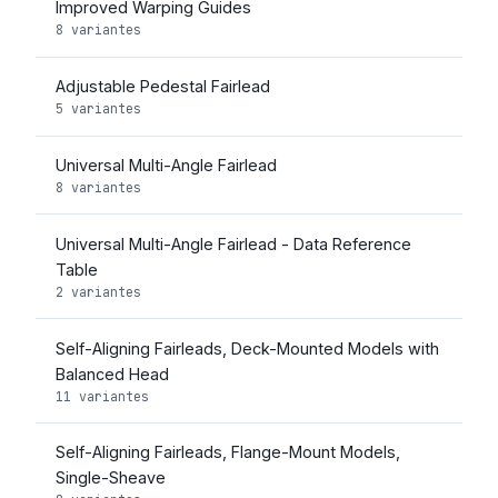
Improved Warping Guides
8 variantes
Adjustable Pedestal Fairlead
5 variantes
Universal Multi-Angle Fairlead
8 variantes
Universal Multi-Angle Fairlead - Data Reference
Table
2 variantes
Self-Aligning Fairleads, Deck-Mounted Models with
Balanced Head
11 variantes
Self-Aligning Fairleads, Flange-Mount Models,
Single-Sheave