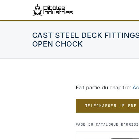
CAST STEEL DECK FITTINGS
OPEN CHOCK
Fait partie du chapitre:
Ac
TÉLÉCHARGER LE PDF
PAGE DU CATALOGUE D'ORIGI