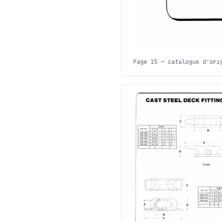
Page 15 — catalogue d'ori