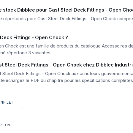
 stock Dibblee pour Cast Steel Deck Fittings - Open Cho
 répertoriés pour Cast Steel Deck Fittings - Open Chock compre
 Deck Fittings - Open Chock ?
en Chock est une famille de produits du catalogue Accessoires de
mé répertorie 3 variantes.
teel Deck Fittings - Open Chock chez Dibblee Industri
ast Steel Deck Fittings - Open Chock aux acheteurs gouvernement
téléchargez le PDF du chapitre pour les spécifications complètes
OMPLET
PITRE