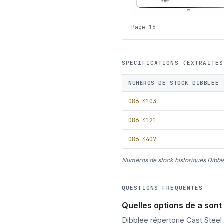
Page 16
SPÉCIFICATIONS (EXTRAITES
NUMÉROS DE STOCK DIBBLEE
086-4103
086-4121
086-4407
Numéros de stock historiques Dibble
QUESTIONS FRÉQUENTES
Quelles options de a sont
Dibblee répertorie Cast Steel 