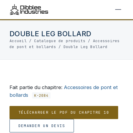
DOUBLE LEG BOLLARD
Accueil
/
Catalogue de produits
/
Accessoires
de pont et bollards
/
Double Leg Bollard
Fait partie du chapitre:
Accessoires de pont et
bollards
K-2084
TÉLÉCHARGER LE PDF DU CHAPITRE 10
DEMANDER UN DEVIS