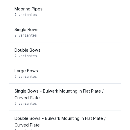
Mooring Pipes
7 variantes
Single Bows
2 variantes
Double Bows
2 variantes
Large Bows
2 variantes
Single Bows - Bulwark Mounting in Flat Plate /
Curved Plate
2 variantes
Double Bows - Bulwark Mounting in Flat Plate /
Curved Plate