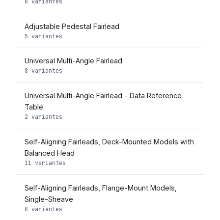
8 variantes
Adjustable Pedestal Fairlead
5 variantes
Universal Multi-Angle Fairlead
8 variantes
Universal Multi-Angle Fairlead - Data Reference
Table
2 variantes
Self-Aligning Fairleads, Deck-Mounted Models with
Balanced Head
11 variantes
Self-Aligning Fairleads, Flange-Mount Models,
Single-Sheave
8 variantes