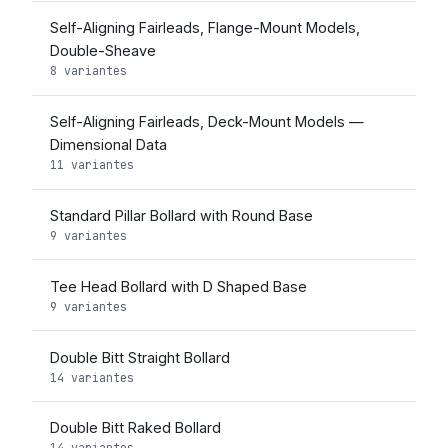
Self-Aligning Fairleads, Flange-Mount Models,
Double-Sheave
8 variantes
Self-Aligning Fairleads, Deck-Mount Models —
Dimensional Data
11 variantes
Standard Pillar Bollard with Round Base
9 variantes
Tee Head Bollard with D Shaped Base
9 variantes
Double Bitt Straight Bollard
14 variantes
Double Bitt Raked Bollard
14 variantes