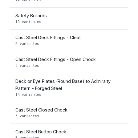
Safety Bollards
10 variantes
Cast Steel Deck Fittings - Cleat
5 variantes
Cast Steel Deck Fittings - Open Chock
3 variantes
Deck or Eye Plates (Round Base) to Admiralty
Pattern - Forged Steel
14 variantes
Cast Steel Closed Chock
3 variantes
Cast Steel Button Chock
5 variantes