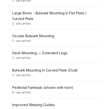
2 variantes
Large Bows - Bulwark Mounting in Flat Plate /
Curved Plate
2 variantes
Circular Bulwark Mounting
1 variantes
Deck Mounting — Extended Legs
3 variantes
Bulwark Mounting in Curved Plate (Oval)
4 variantes
Pedestal Fairleads (shown with horn)
8 variantes
Improved Warping Guides