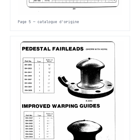
Page 5 — catalogue d'origine