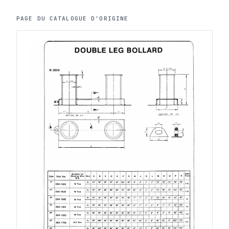
PAGE DU CATALOGUE D'ORIGINE