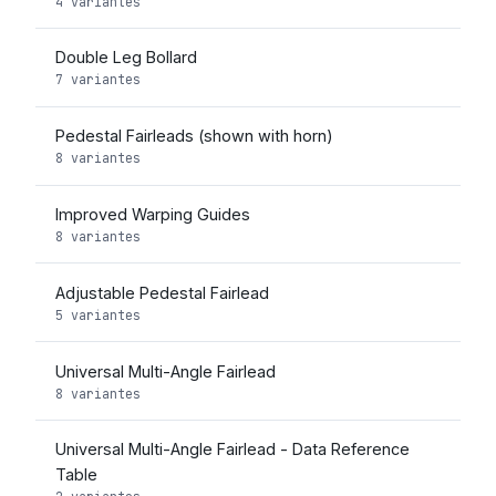
4 variantes
Double Leg Bollard
7 variantes
Pedestal Fairleads (shown with horn)
8 variantes
Improved Warping Guides
8 variantes
Adjustable Pedestal Fairlead
5 variantes
Universal Multi-Angle Fairlead
8 variantes
Universal Multi-Angle Fairlead - Data Reference
Table