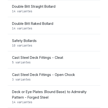
Double Bitt Straight Bollard
14 variantes
Double Bitt Raked Bollard
14 variantes
Safety Bollards
10 variantes
Cast Steel Deck Fittings - Cleat
5 variantes
Cast Steel Deck Fittings - Open Chock
3 variantes
Deck or Eye Plates (Round Base) to Admiralty
Pattern - Forged Steel
14 variantes