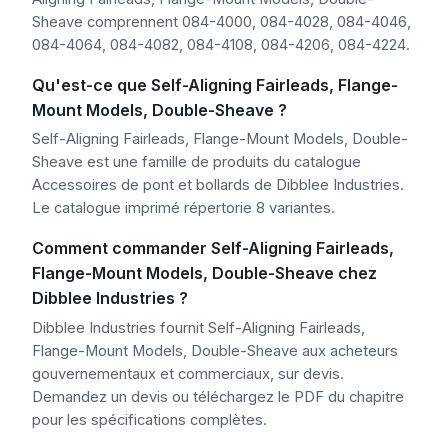
Sheave comprennent 084-4000, 084-4028, 084-4046,
084-4064, 084-4082, 084-4108, 084-4206, 084-4224.
Qu'est-ce que Self-Aligning Fairleads, Flange-
Mount Models, Double-Sheave ?
Self-Aligning Fairleads, Flange-Mount Models, Double-
Sheave est une famille de produits du catalogue
Accessoires de pont et bollards de Dibblee Industries.
Le catalogue imprimé répertorie 8 variantes.
Comment commander Self-Aligning Fairleads,
Flange-Mount Models, Double-Sheave chez
Dibblee Industries ?
Dibblee Industries fournit Self-Aligning Fairleads,
Flange-Mount Models, Double-Sheave aux acheteurs
gouvernementaux et commerciaux, sur devis.
Demandez un devis ou téléchargez le PDF du chapitre
pour les spécifications complètes.