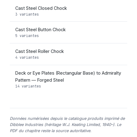
Cast Steel Closed Chock
3 variantes
Cast Steel Button Chock
5 variantes
Cast Steel Roller Chock
4 variantes
Deck or Eye Plates (Rectangular Base) to Admiralty
Pattern — Forged Steel
14 variantes
Données numérisées depuis le catalogue produits imprimé de
Dibblee Industries (héritage W.J. Keating Limited, 1940–). Le
PDF du chapitre reste la source autoritative.