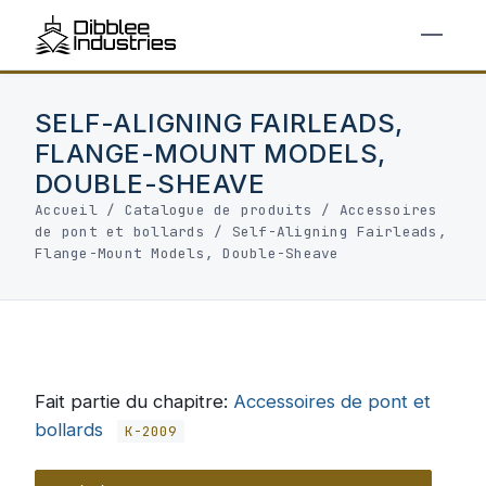
SELF-ALIGNING FAIRLEADS,
FLANGE-MOUNT MODELS,
DOUBLE-SHEAVE
Accueil
/
Catalogue de produits
/
Accessoires
de pont et bollards
/
Self-Aligning Fairleads,
Flange-Mount Models, Double-Sheave
Fait partie du chapitre:
Accessoires de pont et
bollards
K-2009