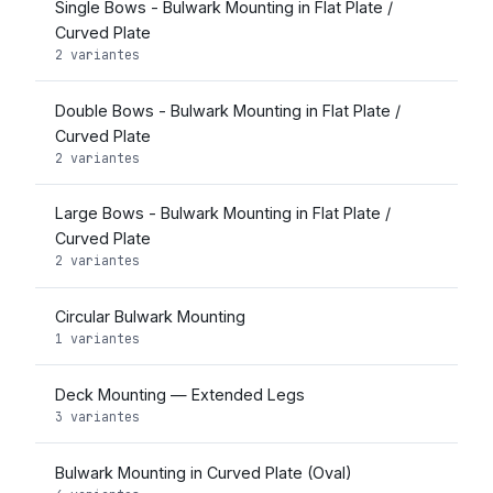
Single Bows - Bulwark Mounting in Flat Plate /
Curved Plate
2 variantes
Double Bows - Bulwark Mounting in Flat Plate /
Curved Plate
2 variantes
Large Bows - Bulwark Mounting in Flat Plate /
Curved Plate
2 variantes
Circular Bulwark Mounting
1 variantes
Deck Mounting — Extended Legs
3 variantes
Bulwark Mounting in Curved Plate (Oval)