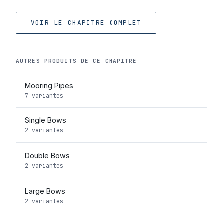
VOIR LE CHAPITRE COMPLET
AUTRES PRODUITS DE CE CHAPITRE
Mooring Pipes
7 variantes
Single Bows
2 variantes
Double Bows
2 variantes
Large Bows
2 variantes