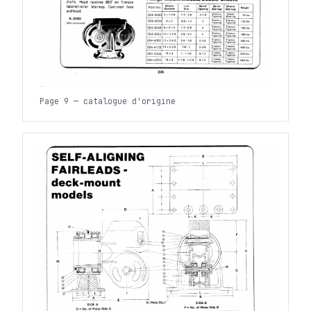
Page 9 — catalogue d'origine