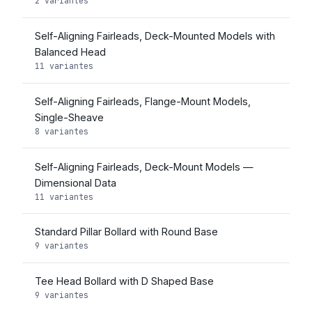
2 variantes
Self-Aligning Fairleads, Deck-Mounted Models with
Balanced Head
11 variantes
Self-Aligning Fairleads, Flange-Mount Models,
Single-Sheave
8 variantes
Self-Aligning Fairleads, Deck-Mount Models —
Dimensional Data
11 variantes
Standard Pillar Bollard with Round Base
9 variantes
Tee Head Bollard with D Shaped Base
9 variantes