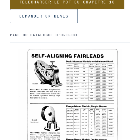
TÉLÉCHARGER LE PDF DU CHAPITRE 10
DEMANDER UN DEVIS
PAGE DU CATALOGUE D'ORIGINE