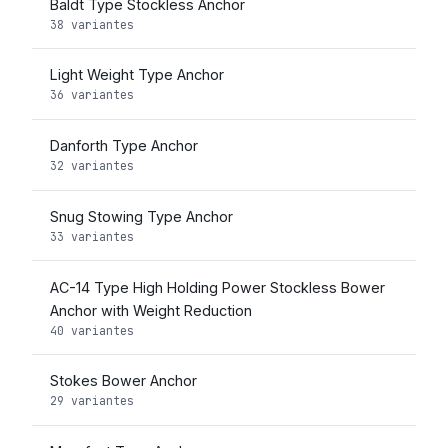
Baldt Type Stockless Anchor
38 variantes
Light Weight Type Anchor
36 variantes
Danforth Type Anchor
32 variantes
Snug Stowing Type Anchor
33 variantes
AC-14 Type High Holding Power Stockless Bower
Anchor with Weight Reduction
40 variantes
Stokes Bower Anchor
29 variantes