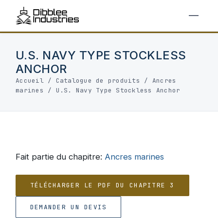
U.S. NAVY TYPE STOCKLESS
ANCHOR
Accueil
/
Catalogue de produits
/
Ancres
marines
/
U.S. Navy Type Stockless Anchor
Fait partie du chapitre:
Ancres marines
TÉLÉCHARGER LE PDF DU CHAPITRE 3
DEMANDER UN DEVIS