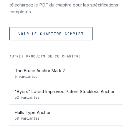
téléchargez le PDF du chapitre pour les spécifications
complètes.
VOIR LE CHAPITRE COMPLET
AUTRES PRODUITS DE CE CHAPITRE
The Bruce Anchor Mark 2
6 variantes
"Byers" Latest Improved Patent Stockless Anchor
52 variantes
Halls Type Anchor
38 variantes