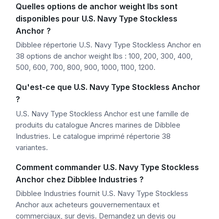
Quelles options de anchor weight lbs sont
disponibles pour U.S. Navy Type Stockless
Anchor ?
Dibblee répertorie U.S. Navy Type Stockless Anchor en
38 options de anchor weight lbs : 100, 200, 300, 400,
500, 600, 700, 800, 900, 1000, 1100, 1200.
Qu'est-ce que U.S. Navy Type Stockless Anchor
?
U.S. Navy Type Stockless Anchor est une famille de
produits du catalogue Ancres marines de Dibblee
Industries. Le catalogue imprimé répertorie 38
variantes.
Comment commander U.S. Navy Type Stockless
Anchor chez Dibblee Industries ?
Dibblee Industries fournit U.S. Navy Type Stockless
Anchor aux acheteurs gouvernementaux et
commerciaux, sur devis. Demandez un devis ou