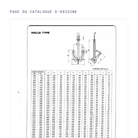
PAGE DU CATALOGUE D'ORIGINE