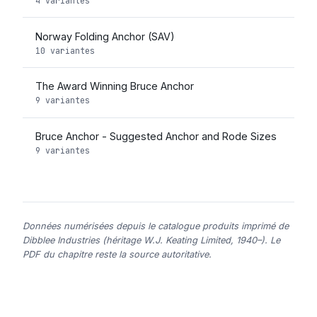
4 variantes
Norway Folding Anchor (SAV)
10 variantes
The Award Winning Bruce Anchor
9 variantes
Bruce Anchor - Suggested Anchor and Rode Sizes
9 variantes
Données numérisées depuis le catalogue produits imprimé de
Dibblee Industries (héritage W.J. Keating Limited, 1940–). Le
PDF du chapitre reste la source autoritative.