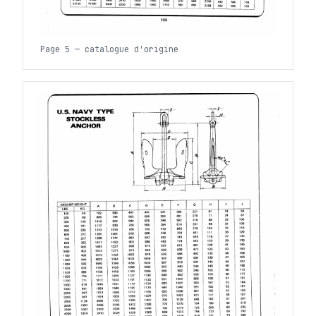
Page 5 — catalogue d'origine