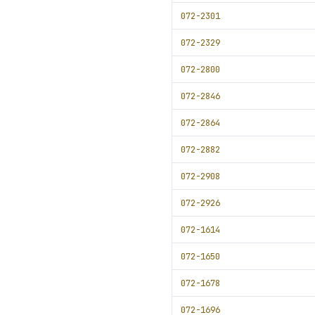
072-2301
072-2329
072-2800
072-2846
072-2864
072-2882
072-2908
072-2926
072-1614
072-1650
072-1678
072-1696