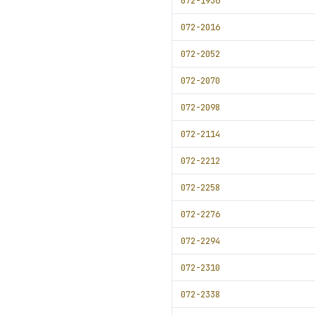
072-1936
072-2016
072-2052
072-2070
072-2098
072-2114
072-2212
072-2258
072-2276
072-2294
072-2310
072-2338