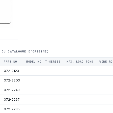
 DU CATALOGUE D'ORIGINE)
PART NO.
MODEL NO. T-SERIES
MAX. LOAD TONS
WIRE RO
072-2123
072-2203
072-2249
072-2267
072-2285