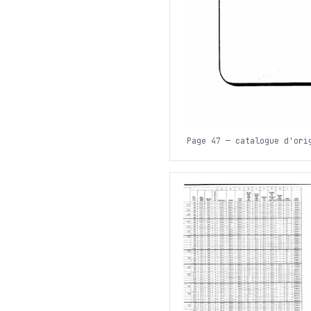
Page 47 — catalogue d'ori