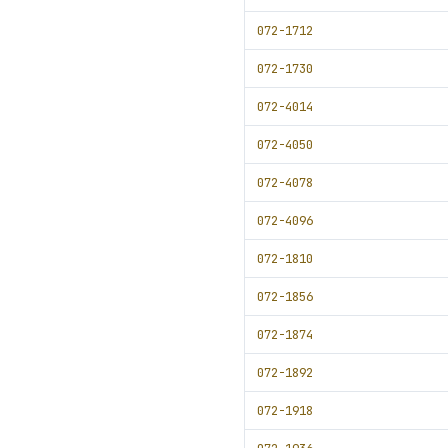
072-1712
072-1730
072-4014
072-4050
072-4078
072-4096
072-1810
072-1856
072-1874
072-1892
072-1918