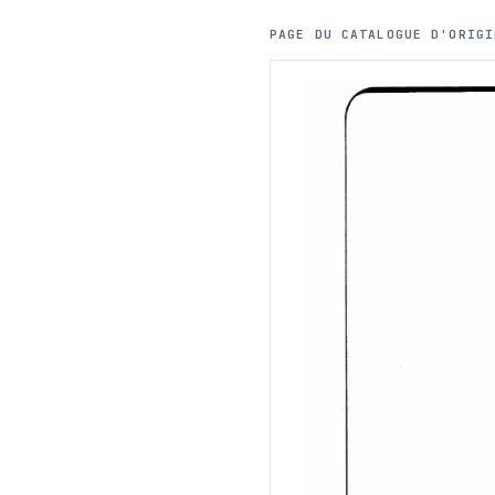
PAGE DU CATALOGUE D'ORIGI