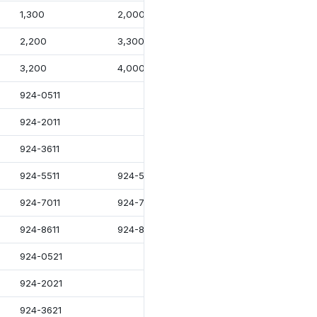
1,300
2,000
3,300
2,200
3,300
5,100
3,200
4,000
7,000
924-0511
924-2011
924-3611
924-5511
924-5611
924-5811
924-7011
924-7111
924-7311
924-8611
924-8711
924-8911
924-0521
924-2021
924-3621