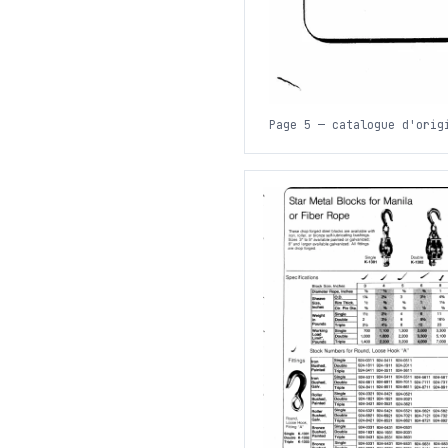
Page 5 — catalogue d'orig