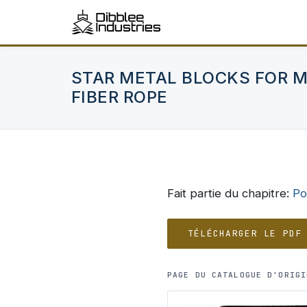
STAR METAL BLOCKS FOR M
FIBER ROPE
Fait partie du chapitre:
Po
TÉLÉCHARGER LE PDF
PAGE DU CATALOGUE D'ORIGI