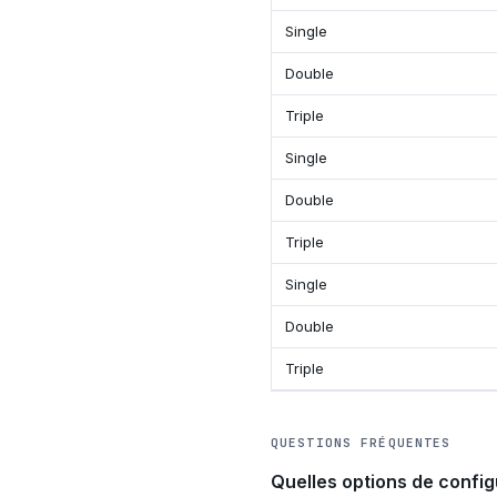
Single
Double
Triple
Single
Double
Triple
Single
Double
Triple
QUESTIONS FRÉQUENTES
Quelles options de config