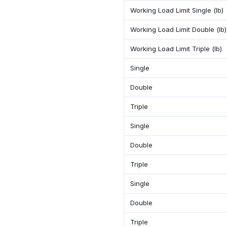
Working Load Limit Single (lb)
Working Load Limit Double (lb)
Working Load Limit Triple (lb)
Single
Double
Triple
Single
Double
Triple
Single
Double
Triple